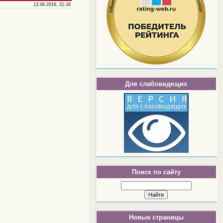
13.06.2016, 21:16
Для слабовидящих
Поиск по сайту
Новые страницы