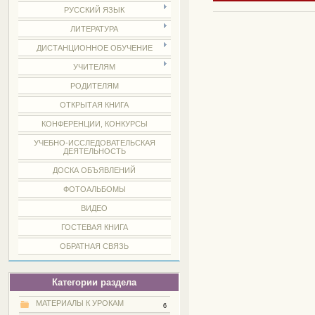
РУССКИЙ ЯЗЫК
ЛИТЕРАТУРА
ДИСТАНЦИОННОЕ ОБУЧЕНИЕ
УЧИТЕЛЯМ
РОДИТЕЛЯМ
ОТКРЫТАЯ КНИГА
КОНФЕРЕНЦИИ, КОНКУРСЫ
УЧЕБНО-ИССЛЕДОВАТЕЛЬСКАЯ
ДЕЯТЕЛЬНОСТЬ
ДОСКА ОБЪЯВЛЕНИЙ
ФОТОАЛЬБОМЫ
ВИДЕО
ГОСТЕВАЯ КНИГА
ОБРАТНАЯ СВЯЗЬ
Категории раздела
МАТЕРИАЛЫ К УРОКАМ
6