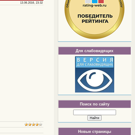
13.06.2016, 23:32
Для слабовидящих
Поиск по сайту
Новые страницы